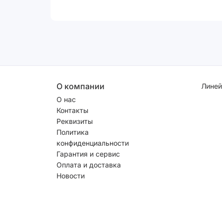
О компании
Линей
О нас
Контакты
Реквизиты
Политика
конфиденциальности
Гарантия и сервис
Оплата и доставка
Новости