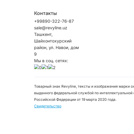
Контакты
+99890-322-76-87
sale@revyline.uz
Ташкент,
Шайхонтохурский
район, ул. Навои, дом
9
Мы в соц. сетях:
Товарный знак Revyline, тексты и изображения марки 
выданного федеральной службой по интеллектуальной 
Российской Федерации от 19 марта 2020 года.
Свидетельство