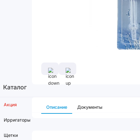
Каталог
Акция
Описание
Документы
Ирригаторы
Щетки