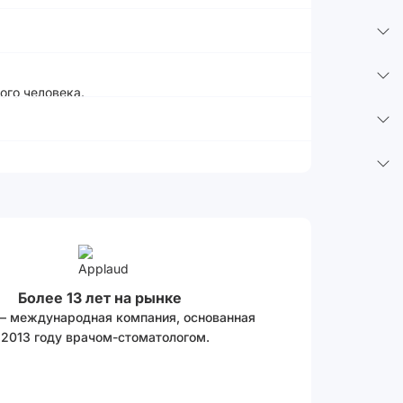
ого человека.
Более 13 лет на рынке
 – международная компания, основанная
 2013 году врачом-стоматологом.