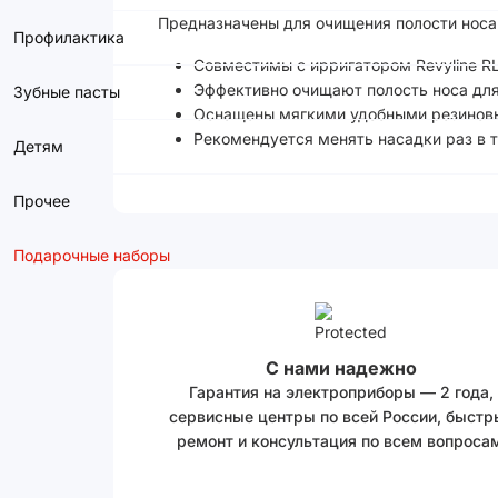
Предназначены для очищения полости носа
Профилактика
Совместимы с ирригатором Revyline RL
Эффективно очищают полость носа для
Зубные пасты
Оснащены мягкими удобными резиновым
Рекомендуется менять насадки раз в т
Детям
Прочее
Подарочные наборы
С нами надежно
Гарантия на электроприборы — 2 года,
сервисные центры по всей России, быстр
ремонт и консультация по всем вопросам