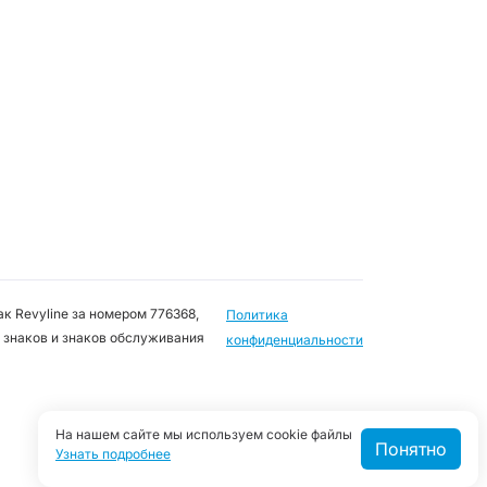
к Revyline за номером 776368,
Политика
 знаков и знаков обслуживания
конфиденциальности
На нашем сайте мы используем cookie файлы
Понятно
Узнать подробнее