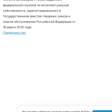
федеральной службой по интеллектуальной
собственности, зарегистрированного в
Государственном реестре товарных знаков и
знаков обслуживания Российской Федерации от
19 марта 2020 года.
Свидетельство
На нашем сайте мы используем cookie файлы