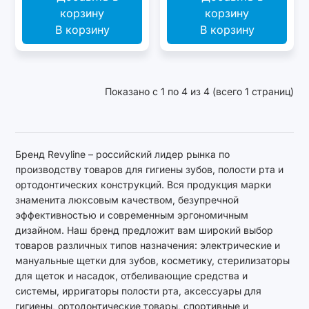
В корзину
В корзину
Показано с 1 по 4 из 4 (всего 1 страниц)
Бренд Revyline – российский лидер рынка по
производству товаров для гигиены зубов, полости рта и
ортодонтических конструкций. Вся продукция марки
знаменита люксовым качеством, безупречной
эффективностью и современным эргономичным
дизайном. Наш бренд предложит вам широкий выбор
товаров различных типов назначения: электрические и
мануальные щетки для зубов, косметику, стерилизаторы
для щеток и насадок, отбеливающие средства и
системы, ирригаторы полости рта, аксессуары для
гигиены, ортодонтические товары, спортивные и