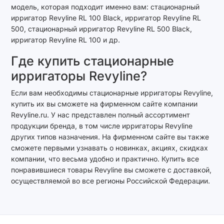
модель, которая подходит именно вам: стационарный
ирригатор Revyline RL 100 Black, ирригатор Revyline RL
500, стационарный ирригатор Revyline RL 500 Black,
ирригатор Revyline RL 100 и др.
Где купить стационарные
ирригаторы Revyline?
Если вам необходимы стационарные ирригаторы Revyline,
купить их вы сможете на фирменном сайте компании
Revyline.ru. У нас представлен полный ассортимент
продукции бренда, в том числе ирригаторы Revyline
других типов назначения. На фирменном сайте вы также
сможете первыми узнавать о новинках, акциях, скидках
компании, что весьма удобно и практично. Купить все
понравившиеся товары Revyline вы сможете с доставкой,
осуществляемой во все регионы Российской Федерации.