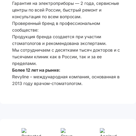
Гарантия на электроприборы — 2 года, сервисные
центры по всей России, быстрый ремонт и
консультация по всем вопросам.
Проверенный бренд в профессиональном
сообществе:
Продукция бренда создается при участии
стоматологов и рекомендована экспертами.
Мы сотрудничаем с десятками тысяч докторов и с
тысячами клиник как в России, так и за ее
пределами.
Более 12 лет на рынке:
Revyline – международная компания, основанная в
2013 году врачом-стоматологом.