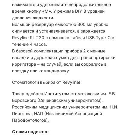
нажимайте и удерживайте непродолжительное
время кнопку «М». У режима DIY 8 уровней
давления жидкости.
Большой резервуар емкостью 300 мл удобно
снимается и устанавливается, а заряжается
Revyline RL 220 с помощью кабеля USB Type-C в
течение 4 часов.
В базовой комплектации прибора 2 сменные
насадки и дорожная сумка для транспортировки
ирригатора – на случай, если вы собрались в
поездку или командировку.
Стоматологи выбирают Revyline!
Товар одобрен Институтом стоматологии им. Е.В.
Боровского (Сеченовским университетом),
Российским медицинским университетом им. Н.И.
Пирогова, НАП (Независимой Ассоциацией
Пародонтологов).
С нами надежно: