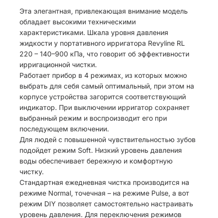
Эта элегантная, привлекающая внимание модель
обладает высокими техническими
характеристиками. Шкала уровня давления
жидкости у портативного ирригатора Revyline RL
220 – 140–900 кПа, что говорит об эффективности
ирригационной чистки.
Работает прибор в 4 режимах, из которых можно
выбрать для себя самый оптимальный, при этом на
корпусе устройства загорится соответствующий
индикатор. При выключении ирригатор сохраняет
выбранный режим и воспроизводит его при
последующем включении.
Для людей с повышенной чувствительностью зубов
подойдет режим Soft. Низкий уровень давления
воды обеспечивает бережную и комфортную
чистку.
Стандартная ежедневная чистка производится на
режиме Normal, точечная – на режиме Pulse, а вот
режим DIY позволяет самостоятельно настраивать
уровень давления. Для переключения режимов