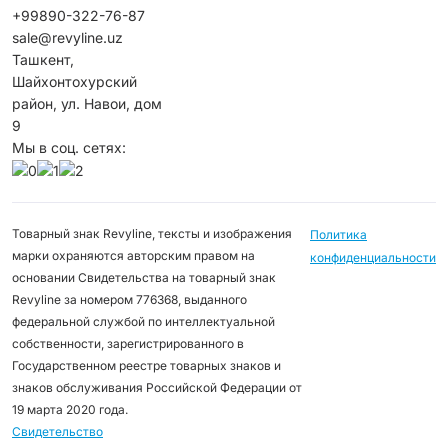
+99890-322-76-87
sale@revyline.uz
Ташкент,
Шайхонтохурский
район, ул. Навои, дом
9
Мы в соц. сетях:
Товарный знак Revyline, тексты и изображения
Политика
марки охраняются авторским правом на
конфиденциальности
основании Свидетельства на товарный знак
Revyline за номером 776368, выданного
федеральной службой по интеллектуальной
собственности, зарегистрированного в
Государственном реестре товарных знаков и
знаков обслуживания Российской Федерации от
19 марта 2020 года.
Свидетельство