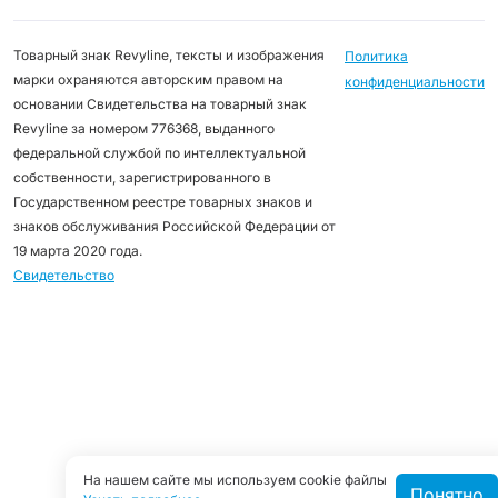
Товарный знак Revyline, тексты и изображения
Политика
марки охраняются авторским правом на
конфиденциальности
основании Свидетельства на товарный знак
Revyline за номером 776368, выданного
федеральной службой по интеллектуальной
собственности, зарегистрированного в
Государственном реестре товарных знаков и
знаков обслуживания Российской Федерации от
19 марта 2020 года.
Свидетельство
На нашем сайте мы используем cookie файлы
Понятно