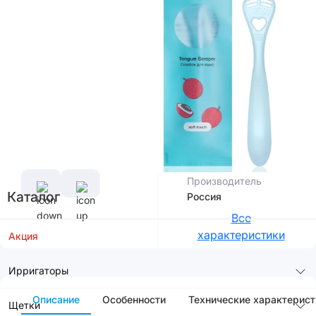
В корзину
Цвет
Характеристики
Производитель
Каталог
Россия
Все
характеристики
Акция
Ирригаторы
Описание
Особенности
Технические характерист
Щетки