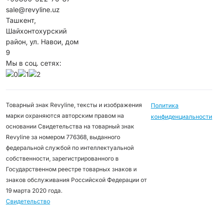
sale@revyline.uz
Ташкент,
Шайхонтохурский
район, ул. Навои, дом
9
Мы в соц. сетях:
Товарный знак Revyline, тексты и изображения
Политика
марки охраняются авторским правом на
конфиденциальности
основании Свидетельства на товарный знак
Revyline за номером 776368, выданного
федеральной службой по интеллектуальной
собственности, зарегистрированного в
Государственном реестре товарных знаков и
знаков обслуживания Российской Федерации от
19 марта 2020 года.
Свидетельство