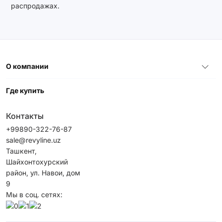
распродажах.
О компании
Где купить
Контакты
+99890-322-76-87
sale@revyline.uz
Ташкент,
Шайхонтохурский
район, ул. Навои, дом
9
Мы в соц. сетях: