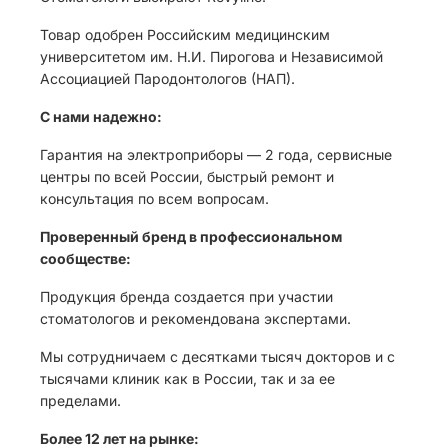
Товар одобрен Российским медицинским
университетом им. Н.И. Пирогова и Независимой
Ассоциацией Пародонтологов (НАП).
С нами надежно:
Гарантия на электроприборы — 2 года, сервисные
центры по всей России, быстрый ремонт и
консультация по всем вопросам.
Проверенный бренд в профессиональном
сообществе:
Продукция бренда создается при участии
стоматологов и рекомендована экспертами.
Мы сотрудничаем с десятками тысяч докторов и с
тысячами клиник как в России, так и за ее
пределами.
Более 12 лет на рынке: