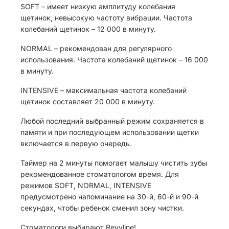
SOFT – имеет низкую амплитуду колебания
щетинок, невысокую частоту вибрации. Частота
колебаний щетинок – 12 000 в минуту.
NORMAL – рекомендован для регулярного
использования. Частота колебаний щетинок – 16 000
в минуту.
INTENSIVE – максимальная частота колебаний
щетинок составляет 20 000 в минуту.
Любой последний выбранный режим сохраняется в
памяти и при последующем использовании щетки
включается в первую очередь.
Таймер на 2 минуты помогает малышу чистить зубы
рекомендованное стоматологом время. Для
режимов SOFT, NORMAL, INTENSIVE
предусмотрено напоминание на 30-й, 60-й и 90-й
секундах, чтобы ребенок сменил зону чистки.
Стоматологи выбирают Revyline!