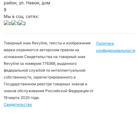
район, ул. Навои, дом
9
Мы в соц. сетях:
Товарный знак Revyline, тексты и изображения
Политика
марки охраняются авторским правом на
конфиденциальности
основании Свидетельства на товарный знак
Revyline за номером 776368, выданного
федеральной службой по интеллектуальной
собственности, зарегистрированного в
Государственном реестре товарных знаков и
знаков обслуживания Российской Федерации от
19 марта 2020 года.
Свидетельство