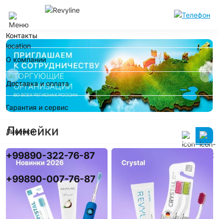
Ташкент
Контакты
О компании
Доставка и оплата
Гарантия и сервис
Линейки
Линейки
+99890-322-76-87
+99890-007-76-87