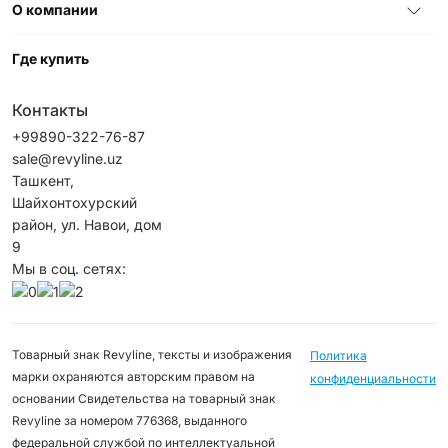
О компании
Где купить
Контакты
+99890-322-76-87
sale@revyline.uz
Ташкент,
Шайхонтохурский
район, ул. Навои, дом
9
Мы в соц. сетях:
Товарный знак Revyline, тексты и изображения
Политика
марки охраняются авторским правом на
конфиденциальности
основании Свидетельства на товарный знак
Revyline за номером 776368, выданного
федеральной службой по интеллектуальной