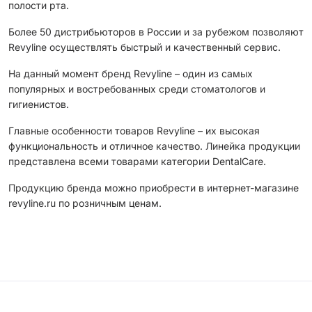
полости рта.
Более 50 дистрибьюторов в России и за рубежом позволяют
Revyline осуществлять быстрый и качественный сервис.
На данный момент бренд Revyline – один из самых
популярных и востребованных среди стоматологов и
гигиенистов.
Главные особенности товаров Revyline – их высокая
функциональность и отличное качество. Линейка продукции
представлена всеми товарами категории DentalCare.
Продукцию бренда можно приобрести в интернет-магазине
revyline.ru по розничным ценам.