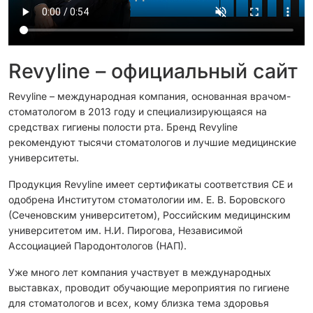
Revyline – официальный сайт
Revyline – международная компания, основанная врачом-
стоматологом в 2013 году и специализирующаяся на
средствах гигиены полости рта. Бренд Revyline
рекомендуют тысячи стоматологов и лучшие медицинские
университеты.
Продукция Revyline имеет сертификаты соответствия CЕ и
одобрена Институтом стоматологии им. Е. В. Боровского
(Сеченовским университетом), Российским медицинским
университетом им. Н.И. Пирогова, Независимой
Ассоциацией Пародонтологов (НАП).
Уже много лет компания участвует в международных
выставках, проводит обучающие мероприятия по гигиене
для стоматологов и всех, кому близка тема здоровья