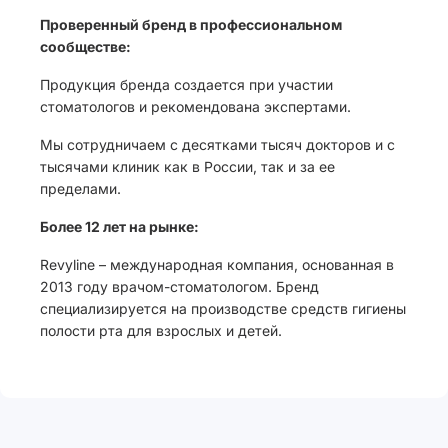
Проверенный бренд в профессиональном
сообществе:
Продукция бренда создается при участии
стоматологов и рекомендована экспертами.
Мы сотрудничаем с десятками тысяч докторов и с
тысячами клиник как в России, так и за ее
пределами.
Более 12 лет на рынке:
Revyline – международная компания, основанная в
2013 году врачом-стоматологом. Бренд
специализируется на производстве средств гигиены
полости рта для взрослых и детей.