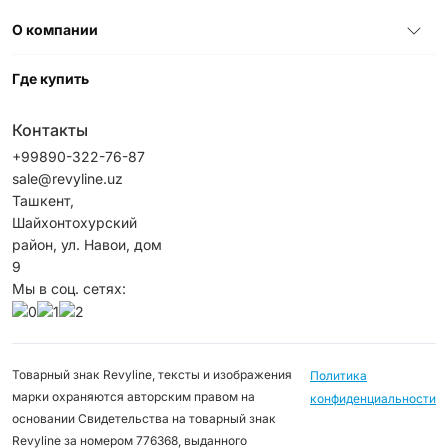
О компании
Где купить
Контакты
+99890-322-76-87
sale@revyline.uz
Ташкент,
Шайхонтохурский
район, ул. Навои, дом
9
Мы в соц. сетях:
Товарный знак Revyline, тексты и изображения
Политика
марки охраняются авторским правом на
конфиденциальности
основании Свидетельства на товарный знак
Revyline за номером 776368, выданного