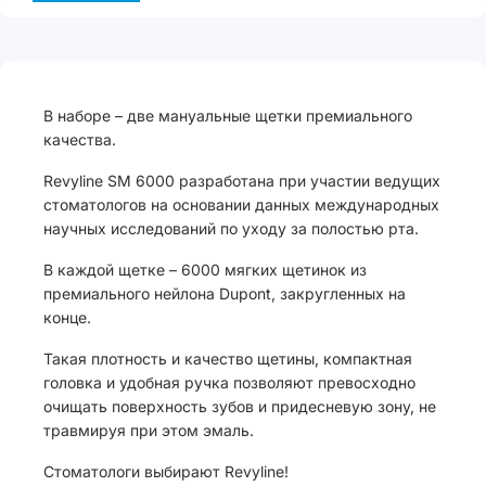
В наборе – две мануальные щетки премиального
качества.
Revyline SM 6000 разработана при участии ведущих
стоматологов на основании данных международных
научных исследований по уходу за полостью рта.
В каждой щетке – 6000 мягких щетинок из
премиального нейлона Dupont, закругленных на
конце.
Такая плотность и качество щетины, компактная
головка и удобная ручка позволяют превосходно
очищать поверхность зубов и придесневую зону, не
травмируя при этом эмаль.
Стоматологи выбирают Revyline!