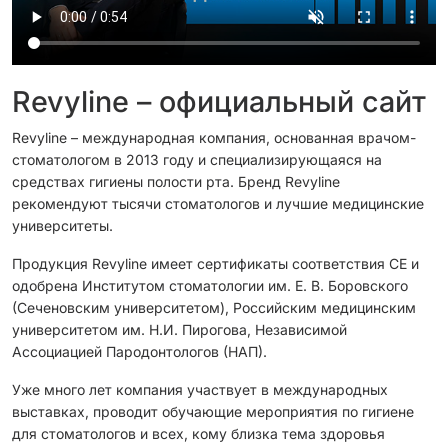
Revyline – официальный сайт
Revyline – международная компания, основанная врачом-
стоматологом в 2013 году и специализирующаяся на
средствах гигиены полости рта. Бренд Revyline
рекомендуют тысячи стоматологов и лучшие медицинские
университеты.
Продукция Revyline имеет сертификаты соответствия CЕ и
одобрена Институтом стоматологии им. Е. В. Боровского
(Сеченовским университетом), Российским медицинским
университетом им. Н.И. Пирогова, Независимой
Ассоциацией Пародонтологов (НАП).
Уже много лет компания участвует в международных
выставках, проводит обучающие мероприятия по гигиене
для стоматологов и всех, кому близка тема здоровья