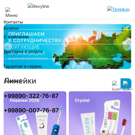
Ташкент
Контакты
О компании
Доставка и оплата
Гарантия и сервис
Линейки
Линейки
+99890-322-76-87
+99890-007-76-87