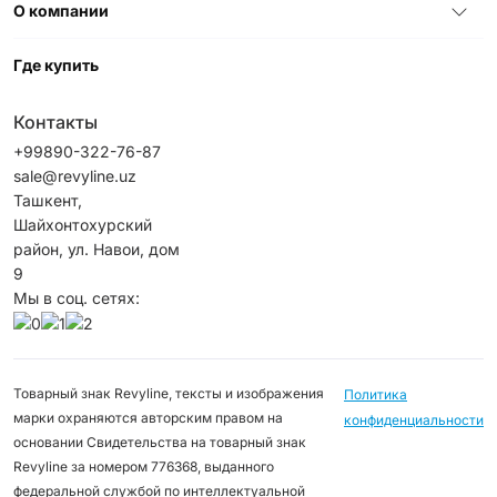
О компании
Где купить
Контакты
+99890-322-76-87
sale@revyline.uz
Ташкент,
Шайхонтохурский
район, ул. Навои, дом
9
Мы в соц. сетях:
Товарный знак Revyline, тексты и изображения
Политика
марки охраняются авторским правом на
конфиденциальности
основании Свидетельства на товарный знак
Revyline за номером 776368, выданного
федеральной службой по интеллектуальной