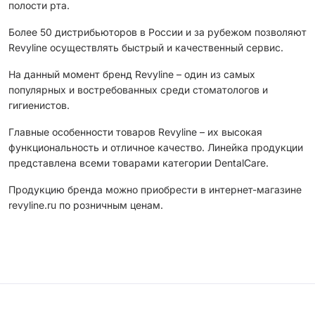
полости рта.
Более 50 дистрибьюторов в России и за рубежом позволяют
Revyline осуществлять быстрый и качественный сервис.
На данный момент бренд Revyline – один из самых
популярных и востребованных среди стоматологов и
гигиенистов.
Главные особенности товаров Revyline – их высокая
функциональность и отличное качество. Линейка продукции
представлена всеми товарами категории DentalCare.
Продукцию бренда можно приобрести в интернет-магазине
revyline.ru по розничным ценам.