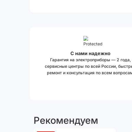
С нами надежно
Гарантия на электроприборы — 2 года,
сервисные центры по всей России, быстр
ремонт и консультация по всем вопросам
Рекомендуем