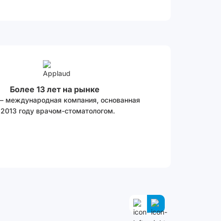
Более 13 лет на рынке
 – международная компания, основанная
 2013 году врачом-стоматологом.