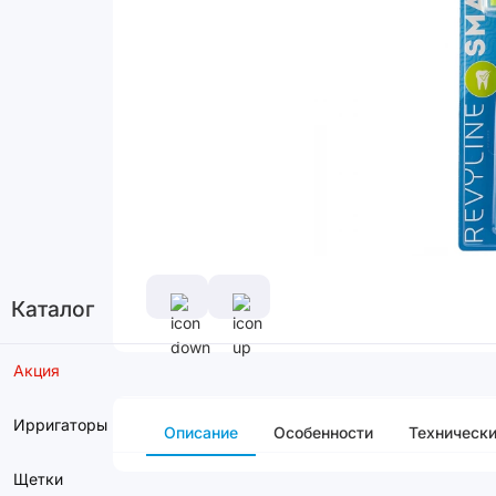
Каталог
Акция
Ирригаторы
Описание
Особенности
Технически
Щетки