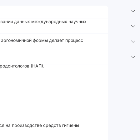
сновании данных международных научных
а эргономичной формы делает процесс
родонтологов (НАП).
ся на производстве средств гигиены