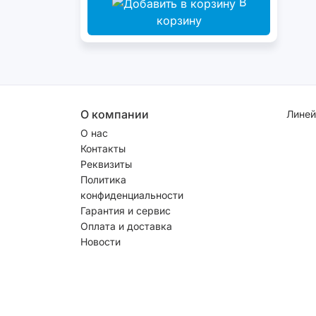
В
корзину
О компании
Линей
О нас
Контакты
Реквизиты
Политика
конфиденциальности
Гарантия и сервис
Оплата и доставка
Новости