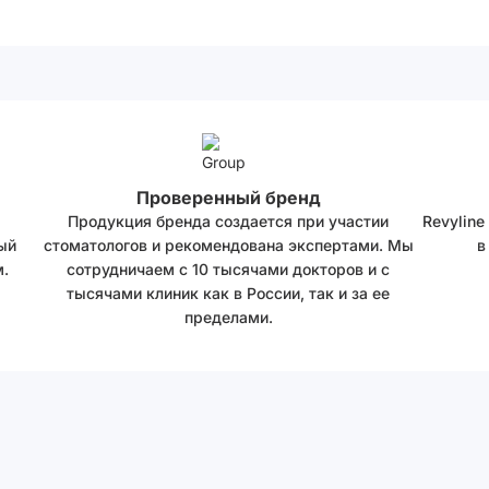
Проверенный бренд
Продукция бренда создается при участии
Revyline
ый
стоматологов и рекомендована экспертами. Мы
в
.
сотрудничаем с 10 тысячами докторов и с
тысячами клиник как в России, так и за ее
пределами.